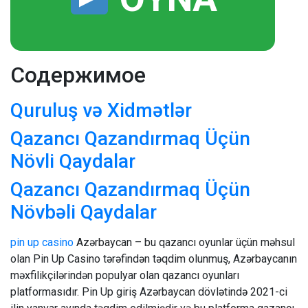
Содержимое
Quruluş və Xidmətlər
Qazancı Qazandırmaq Üçün
Növli Qaydalar
Qazancı Qazandırmaq Üçün
Növbəli Qaydalar
pin up casino
Azərbaycan – bu qazancı oyunlar üçün məhsul
olan Pin Up Casino tərəfindən təqdim olunmuş, Azərbaycanın
məxfilikçilərindən populyar olan qazancı oyunları
platformasıdır. Pin Up giriş Azərbaycan dövlətində 2021-ci