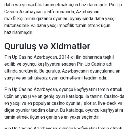
daha yaxşı məxfilik təmin etmək üçün hazırlanmışdır. Pin Up
Casino Azərbaycan platformasında, Azərbaycan
məxfilikçilərinin qazancı oyunları oynayışında daha yaxşı
mütənasiblik və daha yaxşı məxfilik təmin etmək üçün
hazırlanmışdır.
Quruluş və Xidmətlər
Pin Up Casino Azərbaycan, 2014-ci ilin baharında təşkil
edilib və oyunçu kəşfiyyatını əsasən Pin Up Casino adı
altında sürdüyrik. Bu quruluş, Azərbaycanın oyunçularına ən
yaxşı və ən təhlükəsiz oyun xidmətlərini təqdim edir.
Pin Up Casino Azərbaycan, oyunçu kəşfiyyatını təmin etmək
üçün ən yaxşı və ən geniş oyun kataloqu ilə tanınır. Casino-da
ən yaxşı və ən populyar casino oyunları, slotlar, live-deck və
digər oyunlar təqdim olunur. Bu kataloqu, oyunçu kəşfiyyatını
təmin etmək üçün ən geniş və ən yaxşı seçimdir.
Pin Up Casino Azərbaycan, oyunçu kəşfiyyatını təmin etmək