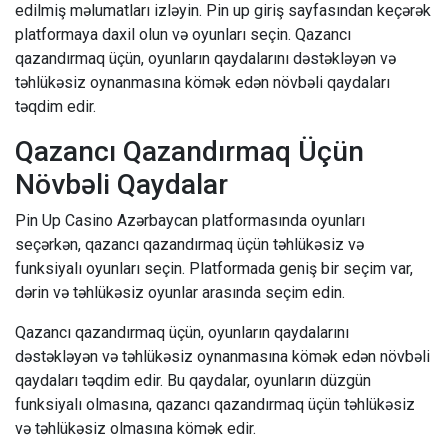
edilmiş məlumatları izləyin. Pin up giriş sayfasından keçərək
platformaya daxil olun və oyunları seçin. Qazancı
qazandırmaq üçün, oyunların qaydalarını dəstəkləyən və
təhlükəsiz oynanmasına kömək edən növbəli qaydaları
təqdim edir.
Qazancı Qazandırmaq Üçün
Növbəli Qaydalar
Pin Up Casino Azərbaycan platformasında oyunları
seçərkən, qazancı qazandırmaq üçün təhlükəsiz və
funksiyalı oyunları seçin. Platformada geniş bir seçim var,
dərin və təhlükəsiz oyunlar arasında seçim edin.
Qazancı qazandırmaq üçün, oyunların qaydalarını
dəstəkləyən və təhlükəsiz oynanmasına kömək edən növbəli
qaydaları təqdim edir. Bu qaydalar, oyunların düzgün
funksiyalı olmasına, qazancı qazandırmaq üçün təhlükəsiz
və təhlükəsiz olmasına kömək edir.