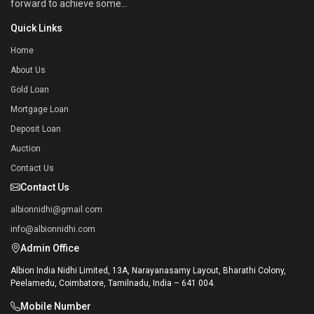
forward to achieve some...
Quick Links
Home
About Us
Gold Loan
Mortgage Loan
Deposit Loan
Auction
Contact Us
Contact Us
albionnidhi@gmail.com
info@albionnidhi.com
Admin Office
Albion India Nidhi Limited, 13A, Narayanasamy Layout, Bharathi Colony,
Peelamedu, Coimbatore, Tamilnadu, India – 641 004.
Mobile Number