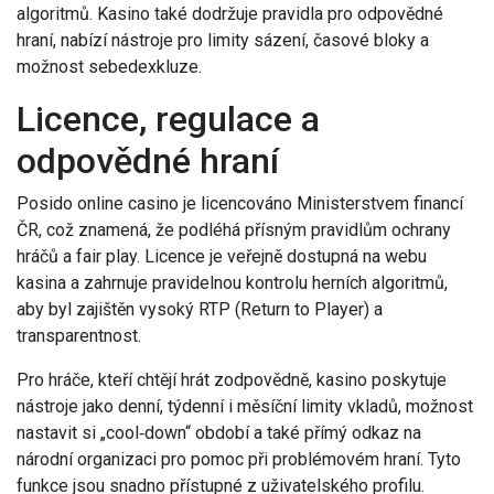
algoritmů. Kasino také dodržuje pravidla pro odpovědné
hraní, nabízí nástroje pro limity sázení, časové bloky a
možnost sebedexkluze.
Licence, regulace a
odpovědné hraní
Posido online casino je licencováno Ministerstvem financí
ČR, což znamená, že podléhá přísným pravidlům ochrany
hráčů a fair play. Licence je veřejně dostupná na webu
kasina a zahrnuje pravidelnou kontrolu herních algoritmů,
aby byl zajištěn vysoký RTP (Return to Player) a
transparentnost.
Pro hráče, kteří chtějí hrát zodpovědně, kasino poskytuje
nástroje jako denní, týdenní i měsíční limity vkladů, možnost
nastavit si „cool‑down“ období a také přímý odkaz na
národní organizaci pro pomoc při problémovém hraní. Tyto
funkce jsou snadno přístupné z uživatelského profilu.