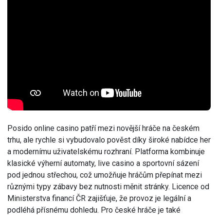
Posido online casino patří mezi novější hráče na českém
trhu, ale rychle si vybudovalo pověst díky široké nabídce her
a modernímu uživatelskému rozhraní. Platforma kombinuje
klasické výherní automaty, live casino a sportovní sázení
pod jednou střechou, což umožňuje hráčům přepínat mezi
různými typy zábavy bez nutnosti měnit stránky. Licence od
Ministerstva financí ČR zajišťuje, že provoz je legální a
podléhá přísnému dohledu. Pro české hráče je také