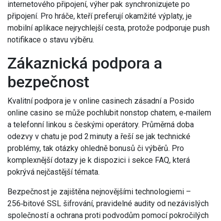
internetového připojení, výher pak synchronizujete po
připojení. Pro hráče, kteří preferují okamžité výplaty, je
mobilní aplikace nejrychlejší cesta, protože podporuje push
notifikace o stavu výběru.
Zákaznická podpora a
bezpečnost
Kvalitní podpora je v online casinech zásadní a Posido
online casino se může pochlubit nonstop chatem, e‑mailem
a telefonní linkou s českými operátory. Průměrná doba
odezvy v chatu je pod 2 minuty a řeší se jak technické
problémy, tak otázky ohledně bonusů či výběrů. Pro
komplexnější dotazy je k dispozici i sekce FAQ, která
pokrývá nejčastější témata.
Bezpečnost je zajištěna nejnovějšími technologiemi –
256‑bitové SSL šifrování, pravidelné audity od nezávislých
společností a ochrana proti podvodům pomocí pokročilých