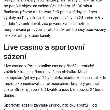
Nejrychlejší výběry jsou možné přes Trustly a PayPal, kde
se peníze objeví na vašem účtu během 15–30 minut.
Bankovní převod může trvat 2–3 pracovní dny, zatímco
výplaty na Paysafecard jsou zpracovány do 24 hodin. Vždy
je dobré zkontrolovat, zda je vámi zvolená metoda
podporována pro výběr, protože některé bonusy jsou vázány
na konkrétní platební kanály.
Live casino a sportovní
sázení
Live casino v Posido online casino přináší autentický
zážitek z kasina přímo do vašeho obýváku. Mezi
nejpopulárnější hry patří živá ruleta, blackjack a baccarat, kde
můžete komunikovat s profesionálními krupiéry pomocí
chatu. Streamy jsou v HD kvalitě a jsou k dispozici 24 hodin
denně.
Sportovní sázení zahrnuje širokou nabídku sportů – od