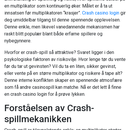
en multiplikator som kontinuerlig øker. Målet er å ta ut
innsatsen før multiplikatoren “krasjer”.
Crash casino login
gir
deg umiddelbar tilgang til denne spennende opplevelsen.
Denne enkle, men likevel vanedannende mekanismen har
raskt blitt populær blant både erfarne spillere og
nybegynnere.
Hvorfor er crash-spill så attraktive? Svaret ligger i den
psykologiske faktoren av risikovilje. Hvor lenge tør du vente
før du tar ut gevinsten? Vil du ta en liten, sikker gevinst,
eller vente på en større multiplikator og risikere å tape alt?
Denne interne konflikten skaper en spennende atmosfære
som få andre casinospill kan matche. Nå er det lett å finne
en crash casino login for å prøve lykken.
Forståelsen av Crash-
spillmekanikken