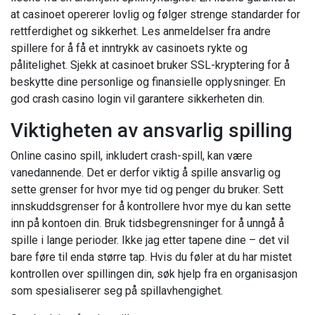
at casinoet opererer lovlig og følger strenge standarder for
rettferdighet og sikkerhet. Les anmeldelser fra andre
spillere for å få et inntrykk av casinoets rykte og
pålitelighet. Sjekk at casinoet bruker SSL-kryptering for å
beskytte dine personlige og finansielle opplysninger. En
god crash casino login vil garantere sikkerheten din.
Viktigheten av ansvarlig spilling
Online casino spill, inkludert crash-spill, kan være
vanedannende. Det er derfor viktig å spille ansvarlig og
sette grenser for hvor mye tid og penger du bruker. Sett
innskuddsgrenser for å kontrollere hvor mye du kan sette
inn på kontoen din. Bruk tidsbegrensninger for å unngå å
spille i lange perioder. Ikke jag etter tapene dine – det vil
bare føre til enda større tap. Hvis du føler at du har mistet
kontrollen over spillingen din, søk hjelp fra en organisasjon
som spesialiserer seg på spillavhengighet.