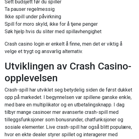
Sett budsjett før du spiller
Ta pauser regelmessig
Ikke spill under påvirkning
Spill for moro skyld, ikke for å tjene penger
Søk hjelp hvis du sliter med spillavhengighet
Crash casino login er enkelt å finne, men det er viktig å
velge et trygt og ansvarlig alternativ.
Utviklingen av Crash Casino-
opplevelsen
Crash-spill har utviklet seg betydelig siden de først dukket
opp på markedet. I begynnelsen var spillene ganske enkle,
med bare en multiplikator og en utbetalingsknapp. I dag
tilbyr mange casinoer mer avanserte crash-spill med
tilleggsfunksjoner som bonusrunder, chatfunksjoner og
sosiale elementer. Live crash-spill har også blitt populære,
hvor en ekte dealer styrer spillet og interagerer med