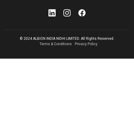
© 2024 ALBION INDIA NIDHI LIMITED. All Rights Reserved.
Terms & Conditions
Privacy Policy