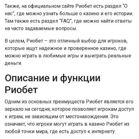
Также, на официальном сайте Риобет есть раздел “О
нас”, где можно узнать больше о казино и его истории.
Там также есть раздел “FAQ”, где можно найти ответы
на часто задаваемые вопросы.
В целом, Риобет – это отличный выбор для игроков,
которые ищут надежное и проверенное казино, где
можно играть в любимые игры и выиграть реальные
деньги.
Описание и функции
Риобет
Одним из основных преимуществ Риобет является его
зеркало на сегодня, которое позволяет игрокам доступ
к играм, не зависящим от местонахождения. Это
означает, что игроки могут играть в казино Риобет из
любой точки мира, где есть доступ к интернету.