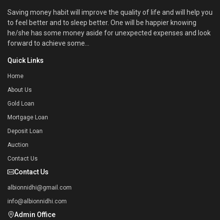
Saving money habit will improve the quality of life and will help you
to feel better and to sleep better. One will be happier knowing
he/she has some money aside for unexpected expenses and look
forward to achieve some...
Quick Links
Home
About Us
Gold Loan
Mortgage Loan
Deposit Loan
Auction
Contact Us
Contact Us
albionnidhi@gmail.com
info@albionnidhi.com
Admin Office