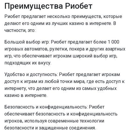
Преимущества Риобет
Риобет предлагает несколько преимуществ, которые
делают его одним из лучших казино в интернете. В
частности, это:
Большой выбор игр: Риобет предлагает более 1 000
игровых автоматов, рулетки, покера и других азартных
игр, что обеспечивает игрокам широкий выбор игр,
подходящих их вкусу.
Удобство и доступность: Риобет предлагает игрокам
доступ к играм из любой точки мира, где есть доступ к
интернету, что делает его одним из самых удобных
казино в интернете.
Безопасность и конфиденциальность: Риобет
обеспечивает безопасность и конфиденциальность
игроков, используя современные технологии
безопасности и защищенные соединения.