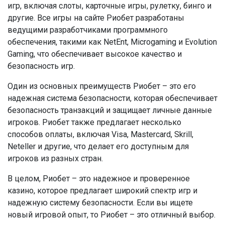
игр, включая слоты, карточные игры, рулетку, бинго и
другие. Все игры на сайте Риобет разработаны
ведущими разработчиками программного
обеспечения, такими как NetEnt, Microgaming и Evolution
Gaming, что обеспечивает высокое качество и
безопасность игр.
Один из основных преимуществ Риобет – это его
надежная система безопасности, которая обеспечивает
безопасность транзакций и защищает личные данные
игроков. Риобет также предлагает несколько
способов оплаты, включая Visa, Mastercard, Skrill,
Neteller и другие, что делает его доступным для
игроков из разных стран.
В целом, Риобет – это надежное и проверенное
казино, которое предлагает широкий спектр игр и
надежную систему безопасности. Если вы ищете
новый игровой опыт, то Риобет – это отличный выбор.