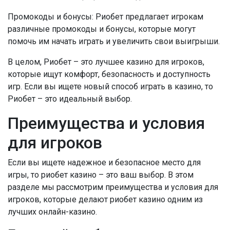
Промокоды и бонусы: Риобет предлагает игрокам
различные промокоды и бонусы, которые могут
помочь им начать играть и увеличить свои выигрыши.
В целом, Риобет – это лучшее казино для игроков,
которые ищут комфорт, безопасность и доступность
игр. Если вы ищете новый способ играть в казино, то
Риобет – это идеальный выбор.
Преимущества и условия
для игроков
Если вы ищете надежное и безопасное место для
игры, то риобет казино – это ваш выбор. В этом
разделе мы рассмотрим преимущества и условия для
игроков, которые делают риобет казино одним из
лучших онлайн-казино.