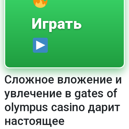
Играть
Сложное вложение и
увлечение в gates of
olympus casino дарит
настоящее