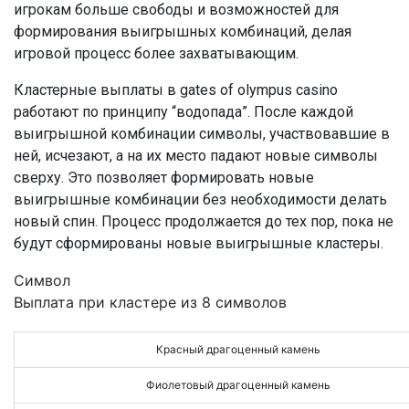
игрокам больше свободы и возможностей для
формирования выигрышных комбинаций, делая
игровой процесс более захватывающим.
Кластерные выплаты в gates of olympus casino
работают по принципу “водопада”. После каждой
выигрышной комбинации символы, участвовавшие в
ней, исчезают, а на их место падают новые символы
сверху. Это позволяет формировать новые
выигрышные комбинации без необходимости делать
новый спин. Процесс продолжается до тех пор, пока не
будут сформированы новые выигрышные кластеры.
Символ
Выплата при кластере из 8 символов
Красный драгоценный камень
Фиолетовый драгоценный камень