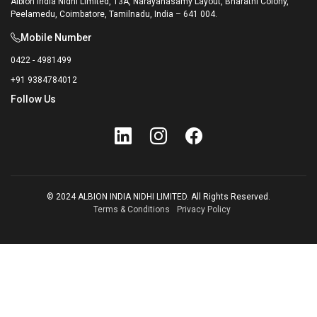
Albion India Nidhi Limited, 13A, Narayanasamy Layout, Bharathi Colony,
Peelamedu, Coimbatore, Tamilnadu, India – 641 004.
Mobile Number
0422 - 4981499
+91 9384784012
Follow Us
© 2024 ALBION INDIA NIDHI LIMITED. All Rights Reserved.
Terms & Conditions
Privacy Policy