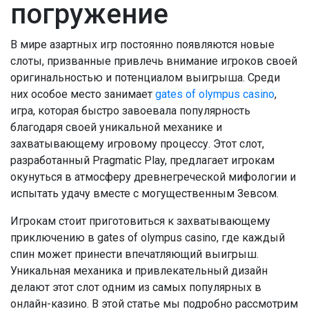
погружение
В мире азартных игр постоянно появляются новые
слоты, призванные привлечь внимание игроков своей
оригинальностью и потенциалом выигрыша. Среди
них особое место занимает
gates of olympus casino
,
игра, которая быстро завоевала популярность
благодаря своей уникальной механике и
захватывающему игровому процессу. Этот слот,
разработанный Pragmatic Play, предлагает игрокам
окунуться в атмосферу древнегреческой мифологии и
испытать удачу вместе с могущественным Зевсом.
Игрокам стоит приготовиться к захватывающему
приключению в gates of olympus casino, где каждый
спин может принести впечатляющий выигрыш.
Уникальная механика и привлекательный дизайн
делают этот слот одним из самых популярных в
онлайн-казино. В этой статье мы подробно рассмотрим