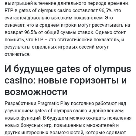
выигрышей в течение длительного периода времени.
RTP в gates of olympus casino составляет 96,5%, что
считается довольно высоким показателем. Это
означает, что в среднем игроки могут рассчитывать на
возврат 96,5% от общей суммы ставок. Однако стоит
помнить, что RTP – это статистический показатель, и
результаты отдельных игровых сессий могут
отличаться.
И будущее gates of olympus
casino: новые горизонты и
возможности
Разработчики Pragmatic Play постоянно работают над
улучшением gates of olympus casino и добавлением
новых функций. В будущем можно ожидать появления
новых бонусных игр, повышенных множителей и
других интересных возможностей, которые сделают