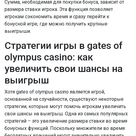
Сумма, необходимая для покупки бонуса, зависит от
размера ставки игрока. Эта функция позволяет
игрокам сэкономить время и сразу перейти к
бонусной игре, где можно получить крупные
выигрыши.
Стратегии игры в gates of
olympus casino: как
увеличить свои шансы на
выигрыш
Хотя gates of olympus casino является игрой,
основанной на случайности, существуют некоторые
стратегии, которые могут помочь игрокам увеличить
свои шансы на выигрыш. Одна из самых популярных
стратегий – это увеличение размера ставки во время
бонусных функций. Поскольку множители во время
бесплатных вращений могут значительно увеличить