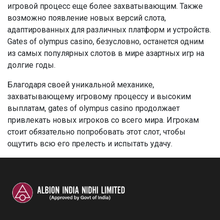
игровой процесс еще более захватывающим. Также
возможно появление новых версий слота,
адаптированных для различных платформ и устройств.
Gates of olympus casino, безусловно, останется одним
из самых популярных слотов в мире азартных игр на
долгие годы.
Благодаря своей уникальной механике,
захватывающему игровому процессу и высоким
выплатам, gates of olympus casino продолжает
привлекать новых игроков со всего мира. Игрокам
стоит обязательно попробовать этот слот, чтобы
ощутить всю его прелесть и испытать удачу.