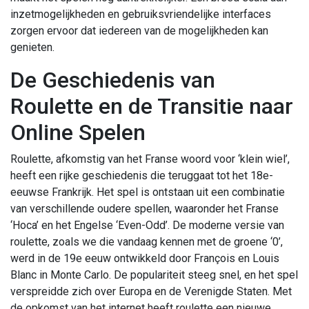
inzetmogelijkheden en gebruiksvriendelijke interfaces
zorgen ervoor dat iedereen van de mogelijkheden kan
genieten.
De Geschiedenis van
Roulette en de Transitie naar
Online Spelen
Roulette, afkomstig van het Franse woord voor ‘klein wiel’,
heeft een rijke geschiedenis die teruggaat tot het 18e-
eeuwse Frankrijk. Het spel is ontstaan uit een combinatie
van verschillende oudere spellen, waaronder het Franse
‘Hoca’ en het Engelse ‘Even-Odd’. De moderne versie van
roulette, zoals we die vandaag kennen met de groene ‘0’,
werd in de 19e eeuw ontwikkeld door François en Louis
Blanc in Monte Carlo. De populariteit steeg snel, en het spel
verspreidde zich over Europa en de Verenigde Staten. Met
de opkomst van het internet heeft roulette een nieuwe