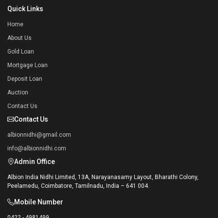
Quick Links
Home
About Us
Gold Loan
Mortgage Loan
Deposit Loan
Auction
Contact Us
Contact Us
albionnidhi@gmail.com
info@albionnidhi.com
Admin Office
Albion India Nidhi Limited, 13A, Narayanasamy Layout, Bharathi Colony,
Peelamedu, Coimbatore, Tamilnadu, India – 641 004.
Mobile Number
0422 - 4981499