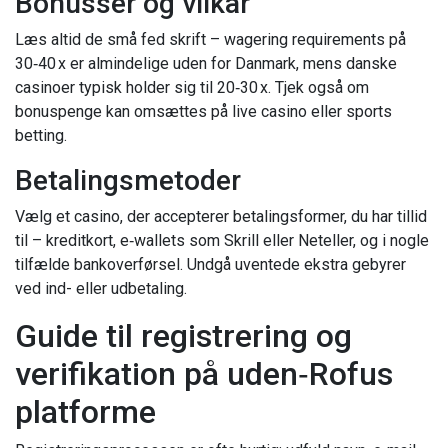
Bonusser og vilkår
Læs altid de små fed skrift – wagering requirements på
30‑40 x er almindelige uden for Danmark, mens danske
casinoer typisk holder sig til 20‑30 x. Tjek også om
bonuspenge kan omsættes på live casino eller sports
betting.
Betalingsmetoder
Vælg et casino, der accepterer betalingsformer, du har tillid
til – kreditkort, e‑wallets som Skrill eller Neteller, og i nogle
tilfælde bankoverførsel. Undgå uventede ekstra gebyrer
ved ind- eller udbetaling.
Guide til registrering og
verifikation på uden‑Rofus
platforme