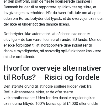
er den platform, som de fleste licenserede casinoer i
Danmark bruger til at rapportere spilaktivitet og sikre, at
lovgivningen overholdes. Når du hører folk tale om at spille
uden om Rofus, betyder det typisk, at de overvejer casinoer,
der ikke er underlagt den danske licens.
Det betyder ikke automatisk, at sådanne casinoer er
ulovlige – de kan være licenseret i andre EU‑lande. Men de
er ikke forpligtet til at indrapportere dine indsatser til
danske myndigheder, så ansvarlig spil‑funktioner kan være
mindre omfattende.
Hvorfor overveje alternativer
til Rofus? – Risici og fordele
Den største grund til, at nogle spillere kigger væk fra
Rofus‑licenserede sider, er de ofte større
velkomstbonusser. Uden for den danske regulering kan
casinoerne tilbyde 100 % bonus op til €1.000 eller endda