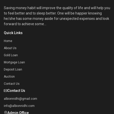
Saving money habit will improve the quality of life and will help you
to feel better and to sleep better. One will be happier knowing
he/she has some money aside for unexpected expenses and look
forward to achieve some...
Quick Links
Home
About Us
Gold Loan
Mortgage Loan
Deposit Loan
Auction
Contact Us
Contact Us
albionnidhi@gmail.com
info@albionnidhi.com
Admin Office