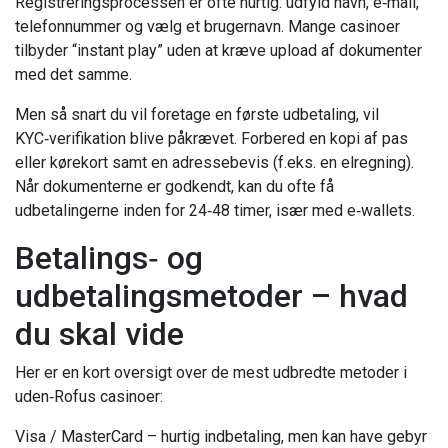
Registreringsprocessen er ofte hurtig: udfyld navn, e‑mail,
telefonnummer og vælg et brugernavn. Mange casinoer
tilbyder “instant play” uden at kræve upload af dokumenter
med det samme.
Men så snart du vil foretage en første udbetaling, vil
KYC‑verifikation blive påkrævet. Forbered en kopi af pas
eller kørekort samt en adressebevis (f.eks. en elregning).
Når dokumenterne er godkendt, kan du ofte få
udbetalingerne inden for 24‑48 timer, især med e‑wallets.
Betalings‑ og
udbetalingsmetoder – hvad
du skal vide
Her er en kort oversigt over de mest udbredte metoder i
uden‑Rofus casinoer:
Visa / MasterCard – hurtig indbetaling, men kan have gebyr