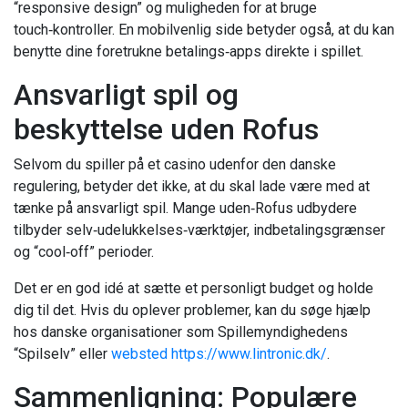
“responsive design” og muligheden for at bruge
touch‑kontroller. En mobilvenlig side betyder også, at du kan
benytte dine foretrukne betalings‑apps direkte i spillet.
Ansvarligt spil og
beskyttelse uden Rofus
Selvom du spiller på et casino udenfor den danske
regulering, betyder det ikke, at du skal lade være med at
tænke på ansvarligt spil. Mange uden‑Rofus udbydere
tilbyder selv‑udelukkelses‑værktøjer, indbetalingsgrænser
og “cool‑off” perioder.
Det er en god idé at sætte et personligt budget og holde
dig til det. Hvis du oplever problemer, kan du søge hjælp
hos danske organisationer som Spillemyndighedens
“Spilselv” eller
websted https://www.lintronic.dk/
.
Sammenligning: Populære