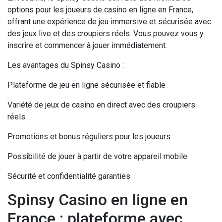
options pour les joueurs de casino en ligne en France,
offrant une expérience de jeu immersive et sécurisée avec
des jeux live et des croupiers réels. Vous pouvez vous y
inscrire et commencer à jouer immédiatement.
Les avantages du Spinsy Casino :
Plateforme de jeu en ligne sécurisée et fiable
Variété de jeux de casino en direct avec des croupiers
réels
Promotions et bonus réguliers pour les joueurs
Possibilité de jouer à partir de votre appareil mobile
Sécurité et confidentialité garanties
Spinsy Casino en ligne en
France : plateforme avec