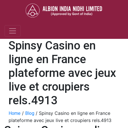
Spinsy Casino en
ligne en France
plateforme avec jeux
live et croupiers
rels.4913
/
/
Spinsy Casino en ligne en France
Home
Blog
plateforme avec jeux live et croupiers rels.4913