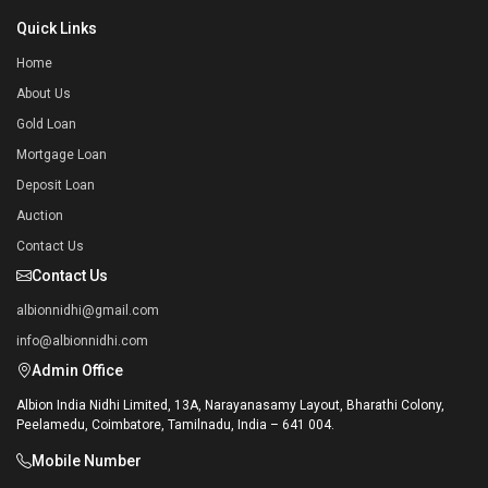
Quick Links
Home
About Us
Gold Loan
Mortgage Loan
Deposit Loan
Auction
Contact Us
Contact Us
albionnidhi@gmail.com
info@albionnidhi.com
Admin Office
Albion India Nidhi Limited, 13A, Narayanasamy Layout, Bharathi Colony,
Peelamedu, Coimbatore, Tamilnadu, India – 641 004.
Mobile Number