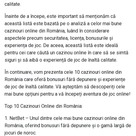
calitate.
Înainte de a începe, este important să menționăm că
această listă este bazată pe o analiză a celor mai bune
cazinouri online din România, luând în considerare
aspectele precum securitatea, licența, bonusurile și
experiența de joc. De aceea, această listă este ideală
pentru cei care căută un cazinou online în care să se simtă
siguri și să aibă o experiență de joc de înaltă calitate.
În continuare, vom prezenta cele 10 cazinouri online din
România care oferă bonusuri fără depunere și experiențe
de joc de înaltă calitate. Vă așteptăm să descoperiți cele
mai bune opțiuni pentru a vă începeți aventura de joc online!
Top 10 Cazinouri Online din România:
1. NetBet – Unul dintre cele mai bune cazinouri online din
România, oferind bonusuri fără depunere și o gamă largă de
jocuri de noroc.