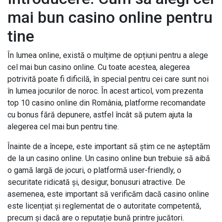
mai bun casino online pentru
tine
În lumea online, există o mulțime de opțiuni pentru a alege
cel mai bun casino online. Cu toate acestea, alegerea
potrivită poate fi dificilă, în special pentru cei care sunt noi
în lumea jocurilor de noroc. În acest articol, vom prezenta
top 10 casino online din România, platforme recomandate
cu bonus fără depunere, astfel încât să putem ajuta la
alegerea cel mai bun pentru tine.
Înainte de a începe, este important să știm ce ne așteptăm
de la un casino online. Un casino online bun trebuie să aibă
o gamă largă de jocuri, o platformă user-friendly, o
securitate ridicată și, desigur, bonusuri atractive. De
asemenea, este important să verificăm dacă casino online
este licențiat și reglementat de o autoritate competentă,
precum și dacă are o reputație bună printre jucători.