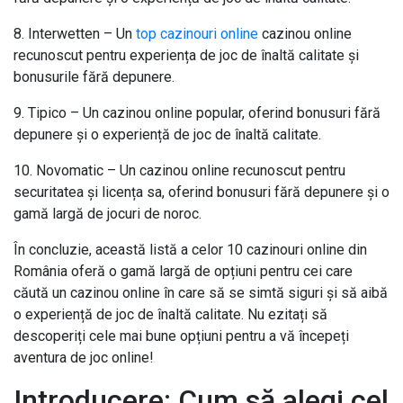
8. Interwetten – Un
top cazinouri online
cazinou online
recunoscut pentru experiența de joc de înaltă calitate și
bonusurile fără depunere.
9. Tipico – Un cazinou online popular, oferind bonusuri fără
depunere și o experiență de joc de înaltă calitate.
10. Novomatic – Un cazinou online recunoscut pentru
securitatea și licența sa, oferind bonusuri fără depunere și o
gamă largă de jocuri de noroc.
În concluzie, această listă a celor 10 cazinouri online din
România oferă o gamă largă de opțiuni pentru cei care
căută un cazinou online în care să se simtă siguri și să aibă
o experiență de joc de înaltă calitate. Nu ezitați să
descoperiți cele mai bune opțiuni pentru a vă începeți
aventura de joc online!
Introducere: Cum să alegi cel