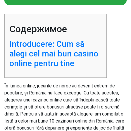
Содержимое
Introducere: Cum să
alegi cel mai bun casino
online pentru tine
În lumea online, jocurile de noroc au devenit extrem de
populare, și România nu face excepție. Cu toate acestea,
alegerea unui cazinou online care să îndeplinească toate
cerințele și să ofere bonusuri atractive poate fi o sarcină
dificilă. Pentru a vă ajuta în această alegere, am compilat o
listă a celor mai bune 10 cazinouri online din România, care
oferă bonusuri fără depunere și experiențe de joc de înaltă