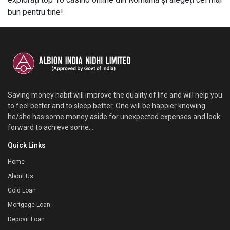
bun pentru tine!
Saving money habit will improve the quality of life and will help you
to feel better and to sleep better. One will be happier knowing
he/she has some money aside for unexpected expenses and look
forward to achieve some...
Quick Links
Home
About Us
Gold Loan
Mortgage Loan
Deposit Loan