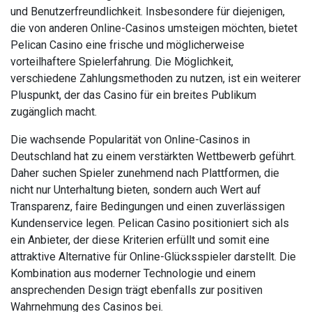
und Benutzerfreundlichkeit. Insbesondere für diejenigen,
die von anderen Online-Casinos umsteigen möchten, bietet
Pelican Casino eine frische und möglicherweise
vorteilhaftere Spielerfahrung. Die Möglichkeit,
verschiedene Zahlungsmethoden zu nutzen, ist ein weiterer
Pluspunkt, der das Casino für ein breites Publikum
zugänglich macht.
Die wachsende Popularität von Online-Casinos in
Deutschland hat zu einem verstärkten Wettbewerb geführt.
Daher suchen Spieler zunehmend nach Plattformen, die
nicht nur Unterhaltung bieten, sondern auch Wert auf
Transparenz, faire Bedingungen und einen zuverlässigen
Kundenservice legen. Pelican Casino positioniert sich als
ein Anbieter, der diese Kriterien erfüllt und somit eine
attraktive Alternative für Online-Glücksspieler darstellt. Die
Kombination aus moderner Technologie und einem
ansprechenden Design trägt ebenfalls zur positiven
Wahrnehmung des Casinos bei.