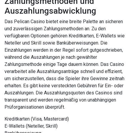
Zahlungsmethoden und
Auszahlungsabwicklung
Das Pelican Casino bietet eine breite Palette an sicheren
und zuverlässigen Zahlungsmethoden an. Zu den
verfügbaren Optionen gehören Kreditkarten, E-Wallets wie
Neteller und Skrill sowie Banküberweisungen. Die
Einzahlungen werden in der Regel sofort gutgeschrieben,
während die Auszahlungen je nach gewählter
Zahlungsmethode einige Tage dauern können. Das Casino
verarbeitet alle Auszahlungsanträge schnell und effizient,
um sicherzustellen, dass die Spieler ihre Gewinne zeitnah
erhalten. Es gibt keine versteckten Gebühren für Ein- oder
Auszahlungen. Die Auszahlungsquoten des Casinos sind
transparent und werden regelmäßig von unabhängigen
Prüforganisationen überprüft.
Kreditkarten (Visa, Mastercard)
E-Wallets (Neteller, Skrill)