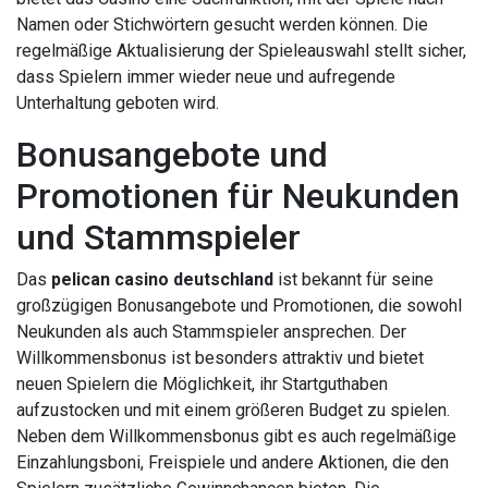
Namen oder Stichwörtern gesucht werden können. Die
regelmäßige Aktualisierung der Spieleauswahl stellt sicher,
dass Spielern immer wieder neue und aufregende
Unterhaltung geboten wird.
Bonusangebote und
Promotionen für Neukunden
und Stammspieler
Das
pelican casino deutschland
ist bekannt für seine
großzügigen Bonusangebote und Promotionen, die sowohl
Neukunden als auch Stammspieler ansprechen. Der
Willkommensbonus ist besonders attraktiv und bietet
neuen Spielern die Möglichkeit, ihr Startguthaben
aufzustocken und mit einem größeren Budget zu spielen.
Neben dem Willkommensbonus gibt es auch regelmäßige
Einzahlungsboni, Freispiele und andere Aktionen, die den