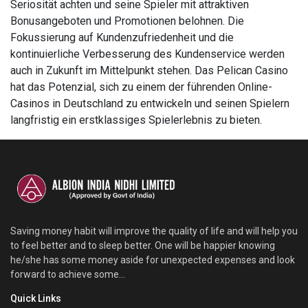
Seriosität achten und seine Spieler mit attraktiven
Bonusangeboten und Promotionen belohnen. Die
Fokussierung auf Kundenzufriedenheit und die
kontinuierliche Verbesserung des Kundenservice werden
auch in Zukunft im Mittelpunkt stehen. Das Pelican Casino
hat das Potenzial, sich zu einem der führenden Online-
Casinos in Deutschland zu entwickeln und seinen Spielern
langfristig ein erstklassiges Spielerlebnis zu bieten.
Saving money habit will improve the quality of life and will help you
to feel better and to sleep better. One will be happier knowing
he/she has some money aside for unexpected expenses and look
forward to achieve some...
Quick Links