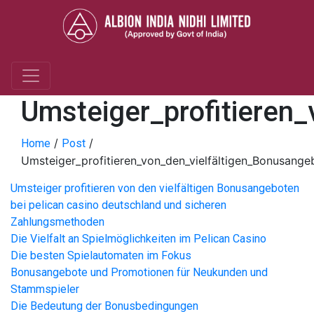
Umsteiger_profitieren
/
/
Home
Post
Umsteiger_profitieren_von_den_vielfältigen_Bonusange
Umsteiger profitieren von den vielfältigen Bonusangeboten
bei pelican casino deutschland und sicheren
Zahlungsmethoden
Die Vielfalt an Spielmöglichkeiten im Pelican Casino
Die besten Spielautomaten im Fokus
Bonusangebote und Promotionen für Neukunden und
Stammspieler
Die Bedeutung der Bonusbedingungen