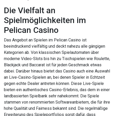
Die Vielfalt an
Spielmöglichkeiten im
Pelican Casino
Das Angebot an Spielen im Pelican Casino ist
beeindruckend vielfältig und deckt nahezu alle gängigen
Kategorien ab. Von klassischen Spielautomaten über
moderne Video-Slots bis hin zu Tischspielen wie Roulette,
Blackjack und Baccarat ist für jeden Geschmack etwas
dabei. Darüber hinaus bietet das Casino auch eine Auswahl
an Live-Casino-Spielen an, bei denen Spieler in Echtzeit
gegen echte Dealer antreten können. Diese Live-Spiele
bieten ein authentisches Casino-Erlebnis, das dem in einer
landbasierten Spielbank sehr nahekommt. Die Spiele
stammen von renommierten Softwareanbietern, die für ihre
hohe Qualität und Fairness bekannt sind. Die regelmäßige
Erweiterung des Spieleportfolios sorgt dafür, dass