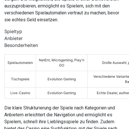
auszuprobieren, ermöglicht es Spielern, sich mit den
verschiedenen Spielautomaten vertraut zu machen, bevor
sie echtes Geld einsetzen.
Spieltyp
Anbieter
Besonderheiten
NetEnt, Microgaming, Play'n
Spielautomaten
Große Auswahl, 
GO
Verschiedene Variante
Tischspiele
Evolution Gaming
Ba
Live-Casino
Evolution Gaming
Echte Dealer, authe
Die klare Strukturierung der Spiele nach Kategorien und
Anbietern erleichtert die Navigation und ermöglicht es
Spielern, schnell ihre Lieblingsspiele zu finden. Zudem
bietet das Casino eine Suchfunktion, mit der Spiele nach