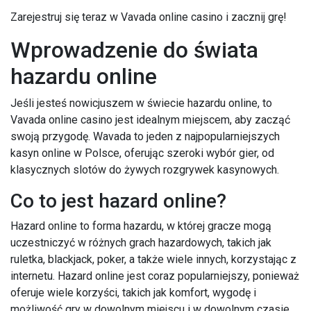
Zarejestruj się teraz w Vavada online casino i zacznij grę!
Wprowadzenie do świata
hazardu online
Jeśli jesteś nowicjuszem w świecie hazardu online, to
Vavada online casino jest idealnym miejscem, aby zacząć
swoją przygodę. Wavada to jeden z najpopularniejszych
kasyn online w Polsce, oferując szeroki wybór gier, od
klasycznych slotów do żywych rozgrywek kasynowych.
Co to jest hazard online?
Hazard online to forma hazardu, w której gracze mogą
uczestniczyć w różnych grach hazardowych, takich jak
ruletka, blackjack, poker, a także wiele innych, korzystając z
internetu. Hazard online jest coraz popularniejszy, ponieważ
oferuje wiele korzyści, takich jak komfort, wygodę i
możliwość gry w dowolnym miejscu i w dowolnym czasie.