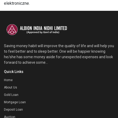
elektroniczne.
Saving money habit will improve the quality of life and will help you
to feel better and to sleep better. One will be happier knowing
he/she has some money aside for unexpected expenses and look
forward to achieve some...
Quick Links
Home
About Us
Gold Loan
Mortgage Loan
Deposit Loan
Auction