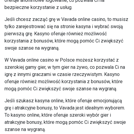
oferuje anonimowe logowanie, co pozwala Ci na
bezpieczne korzystanie z usług.
Jeśli chcesz zacząć grę w Vavada online casino, to musisz
tylko zarejestrować się na stronie kasyna i wybrać swoją
pierwszą grę. Kasyno oferuje również możliwość
korzystania z bonusów, które mogą pomóc Ci zwiększyć
swoje szanse na wygraną.
W Vavada online casino w Polsce możesz korzystać z
szerokiej gamy gier, w tym gier na żywo, co pozwala Ci na
igrę z innymi graczami w czasie rzeczywistym. Kasyno
oferuje również możliwość korzystania z bonusów, które
mogą pomóc Ci zwiększyć swoje szanse na wygraną.
Jeśli szukasz kasyna online, które oferuje emocjonującą
grę i atrakcyjne bonusy, to Vavada jest idealnym wyborem.
To kasyno online, które oferuje szeroki wybór gier i
atrakcyjne bonusy, które mogą pomóc Ci zwiększyć swoje
szanse na wygraną.