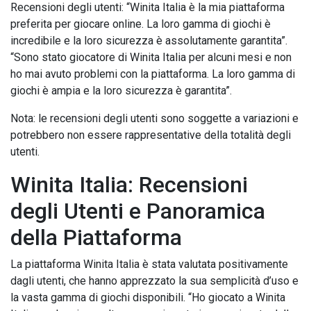
Recensioni degli utenti: “Winita Italia è la mia piattaforma
preferita per giocare online. La loro gamma di giochi è
incredibile e la loro sicurezza è assolutamente garantita”.
“Sono stato giocatore di Winita Italia per alcuni mesi e non
ho mai avuto problemi con la piattaforma. La loro gamma di
giochi è ampia e la loro sicurezza è garantita”.
Nota: le recensioni degli utenti sono soggette a variazioni e
potrebbero non essere rappresentative della totalità degli
utenti.
Winita Italia: Recensioni
degli Utenti e Panoramica
della Piattaforma
La piattaforma Winita Italia è stata valutata positivamente
dagli utenti, che hanno apprezzato la sua semplicità d’uso e
la vasta gamma di giochi disponibili. “Ho giocato a Winita