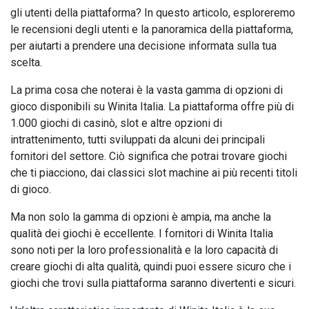
gli utenti della piattaforma? In questo articolo, esploreremo
le recensioni degli utenti e la panoramica della piattaforma,
per aiutarti a prendere una decisione informata sulla tua
scelta.
La prima cosa che noterai è la vasta gamma di opzioni di
gioco disponibili su Winita Italia. La piattaforma offre più di
1.000 giochi di casinò, slot e altre opzioni di
intrattenimento, tutti sviluppati da alcuni dei principali
fornitori del settore. Ciò significa che potrai trovare giochi
che ti piacciono, dai classici slot machine ai più recenti titoli
di gioco.
Ma non solo la gamma di opzioni è ampia, ma anche la
qualità dei giochi è eccellente. I fornitori di Winita Italia
sono noti per la loro professionalità e la loro capacità di
creare giochi di alta qualità, quindi puoi essere sicuro che i
giochi che trovi sulla piattaforma saranno divertenti e sicuri.