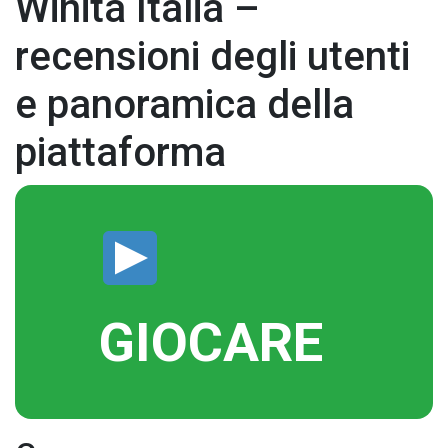
Winita Italia –
recensioni degli utenti
e panoramica della
piattaforma
GIOCARE