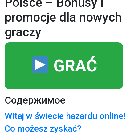
Polsce – Bonusy i
promocje dla nowych
graczy
GRAĆ
Содержимое
Witaj w świecie hazardu online!
Co możesz zyskać?