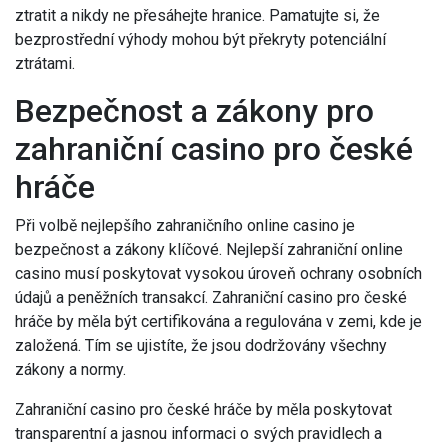
ztratit a nikdy ne přesáhejte hranice. Pamatujte si, že
bezprostřední výhody mohou být překryty potenciální
ztrátami.
Bezpečnost a zákony pro
zahraniční casino pro české
hráče
Při volbě nejlepšího zahraničního online casino je
bezpečnost a zákony klíčové. Nejlepší zahraniční online
casino musí poskytovat vysokou úroveň ochrany osobních
údajů a peněžních transakcí. Zahraniční casino pro české
hráče by měla být certifikována a regulována v zemi, kde je
založená. Tím se ujistíte, že jsou dodržovány všechny
zákony a normy.
Zahraniční casino pro české hráče by měla poskytovat
transparentní a jasnou informaci o svých pravidlech a