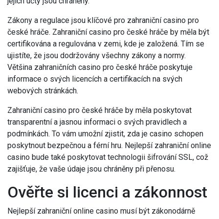
jejich účty jsou chráněny.
Zákony a regulace jsou klíčové pro zahraniční casino pro
české hráče. Zahraniční casino pro české hráče by měla být
certifikována a regulována v zemi, kde je založená. Tím se
ujistíte, že jsou dodržovány všechny zákony a normy.
Většina zahraničních casino pro české hráče poskytuje
informace o svých licencích a certifikacích na svých
webových stránkách.
Zahraniční casino pro české hráče by měla poskytovat
transparentní a jasnou informaci o svých pravidlech a
podmínkách. To vám umožní zjistit, zda je casino schopen
poskytnout bezpečnou a férní hru. Nejlepší zahraniční online
casino bude také poskytovat technologii šifrování SSL, což
zajišťuje, že vaše údaje jsou chráněny při přenosu.
Ověřte si licenci a zákonnost
Nejlepší zahraniční online casino musí být zákonodárně