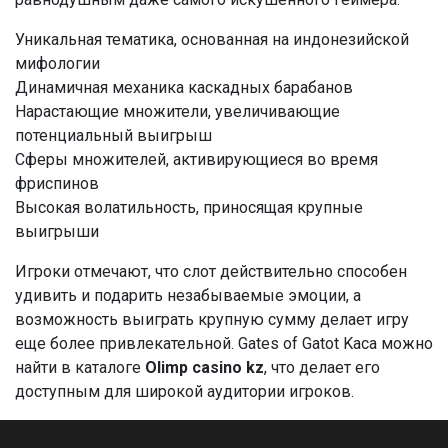
Уникальная тематика, основанная на индонезийской
мифологии
Динамичная механика каскадных барабанов
Нарастающие множители, увеличивающие
потенциальный выигрыш
Сферы множителей, активирующиеся во время
фриспинов
Высокая волатильность, приносящая крупные
выигрыши
Игроки отмечают, что слот действительно способен
удивить и подарить незабываемые эмоции, а
возможность выиграть крупную сумму делает игру
еще более привлекательной. Gates of Gatot Kaca можно
найти в каталоге
Olimp casino kz
, что делает его
доступным для широкой аудитории игроков.