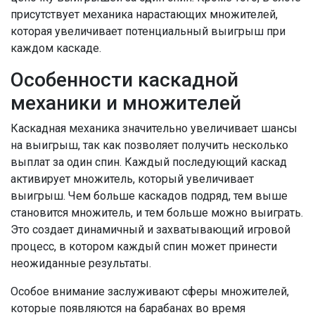
присутствует механика нарастающих множителей,
которая увеличивает потенциальный выигрыш при
каждом каскаде.
Особенности каскадной
механики и множителей
Каскадная механика значительно увеличивает шансы
на выигрыш, так как позволяет получить несколько
выплат за один спин. Каждый последующий каскад
активирует множитель, который увеличивает
выигрыш. Чем больше каскадов подряд, тем выше
становится множитель, и тем больше можно выиграть.
Это создает динамичный и захватывающий игровой
процесс, в котором каждый спин может принести
неожиданные результаты.
Особое внимание заслуживают сферы множителей,
которые появляются на барабанах во время