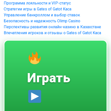
Программа лояльности и VIP-статус
Стратегии игры в Gates of Gatot Kaca
Управление банкроллом и выбор ставок
Безопасность и надежность Olimp Casino
Перспективы развития онлайн-казино в Казахстане
Впечатления игроков и отзывы о Gates of Gatot Kaca
Играть