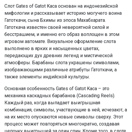
Слот Gates of Gatot Kaca основан на индонезийской
мифологии и рассказывает историю могучего воина
Гатоткачи, сына Бхимы из эпоса Махабхарата.
Гатоткача известен своей невероятной силой и
бесстрашием, и именно его образ воплощен в этом
игровом автомате. Визуальное оформление слота
выполнено в ярких и насыщенных цветах,
передающих дух древних легенд и мистической
атмосферы. Барабаны слота украшены символами,
изображающими различные атрибуты Гатоткачи, а
также элементы индийской культуры.
Основная особенность Gates of Gatot Kaca – это
механика каскадных барабанов (Cascading Reels).
Каждый раз, когда выпадает выигрышная
комбинация, символы, участвующие в ней, исчезают, а
на их место опускаются новые символы сверху. Этот
процесс может повторяться многократно, создавая
цепочку выигрышей за один спин. Кроме того, в слоте