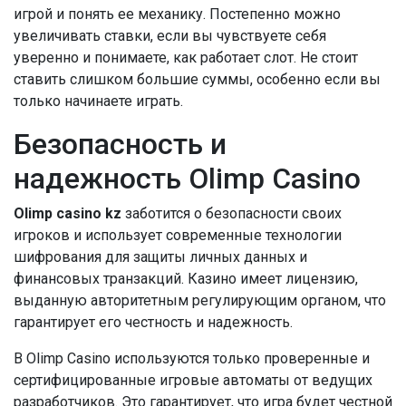
игрой и понять ее механику. Постепенно можно
увеличивать ставки, если вы чувствуете себя
уверенно и понимаете, как работает слот. Не стоит
ставить слишком большие суммы, особенно если вы
только начинаете играть.
Безопасность и
надежность Olimp Casino
Olimp casino kz
заботится о безопасности своих
игроков и использует современные технологии
шифрования для защиты личных данных и
финансовых транзакций. Казино имеет лицензию,
выданную авторитетным регулирующим органом, что
гарантирует его честность и надежность.
В Olimp Casino используются только проверенные и
сертифицированные игровые автоматы от ведущих
разработчиков. Это гарантирует, что игра будет честной