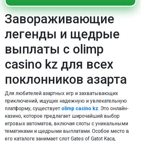
Завораживающие
легенды и щедрые
выплаты с olimp
casino kz для всех
поклонников азарта
Для любителей азартных игр и захватывающих
приключений, ищущих надежную и увлекательную
платформу, существует
olimp casino kz
. Это онлайн-
казино, которое предлагает широчайший выбор
игровых автоматов, включая слоты с уникальными
тематиками и щедрыми выплатами. Особое место в
его каталоге занимает слот Gates of Gatot Kaca,