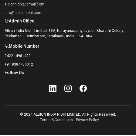
albionnidhi@gmail.com
info@albionnidhi.com
Admin Office
Albion India Nidhi Limited, 13A, Narayanasamy Layout, Bharathi Colony,
Peelamedu, Coimbatore, Tamilnadu, India – 641 004.
Mobile Number
0422 - 4981499
+91 9384784012
Follow Us
© 2024 ALBION INDIA NIDHI LIMITED. All Rights Reserved.
Terms & Conditions
Privacy Policy