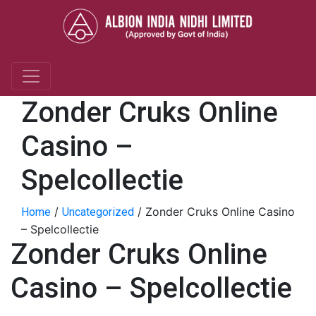
Zonder Cruks Online
Casino –
Spelcollectie
/
/
Zonder Cruks Online Casino
Home
Uncategorized
– Spelcollectie
Zonder Cruks Online
Casino – Spelcollectie