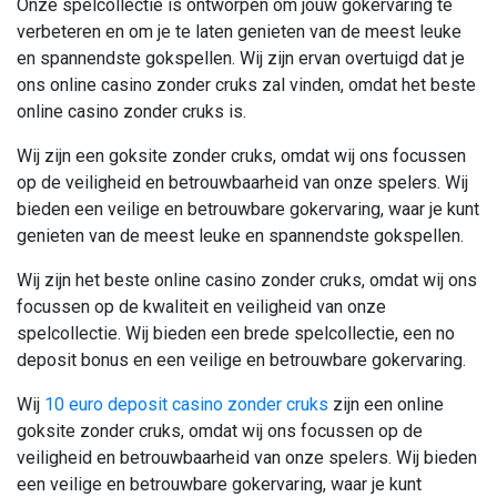
Onze spelcollectie is ontworpen om jouw gokervaring te
verbeteren en om je te laten genieten van de meest leuke
en spannendste gokspellen. Wij zijn ervan overtuigd dat je
ons online casino zonder cruks zal vinden, omdat het beste
online casino zonder cruks is.
Wij zijn een goksite zonder cruks, omdat wij ons focussen
op de veiligheid en betrouwbaarheid van onze spelers. Wij
bieden een veilige en betrouwbare gokervaring, waar je kunt
genieten van de meest leuke en spannendste gokspellen.
Wij zijn het beste online casino zonder cruks, omdat wij ons
focussen op de kwaliteit en veiligheid van onze
spelcollectie. Wij bieden een brede spelcollectie, een no
deposit bonus en een veilige en betrouwbare gokervaring.
Wij
10 euro deposit casino zonder cruks
zijn een online
goksite zonder cruks, omdat wij ons focussen op de
veiligheid en betrouwbaarheid van onze spelers. Wij bieden
een veilige en betrouwbare gokervaring, waar je kunt