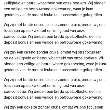
veiligheid en betrouwbaarheid van onze spelers. Wij bieden
een veilige en betrouwbare gokervaring, waar je kunt
genieten van de meest leuke en spannendste gokspellen.
Wij zijn het beste online casino zonder cruks, omdat wij ons
focussen op de kwaliteit en veiligheid van onze
spelcollectie. Wij bieden een brede spelcollectie, een no
deposit bonus en een veilige en betrouwbare gokervaring.
Wij zijn een casino zonder cruks, omdat wij ons focussen
op de veiligheid en betrouwbaarheid van onze spelers. Wij
bieden een veilige en betrouwbare gokervaring, waar je kunt
genieten van de meest leuke en spannendste gokspellen.
Wij zijn het beste online casino zonder cruks, omdat wij ons
focussen op de kwaliteit en veiligheid van onze
spelcollectie. Wij bieden een brede spelcollectie, een no
deposit bonus en een veilige en betrouwbare gokervaring.
Wij zijn een goksite zonder cruks, omdat wij ons focussen