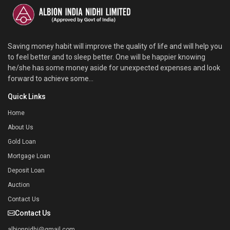
Saving money habit will improve the quality of life and will help you
to feel better and to sleep better. One will be happier knowing
he/she has some money aside for unexpected expenses and look
forward to achieve some...
Quick Links
Home
About Us
Gold Loan
Mortgage Loan
Deposit Loan
Auction
Contact Us
Contact Us
albionnidhi@gmail.com