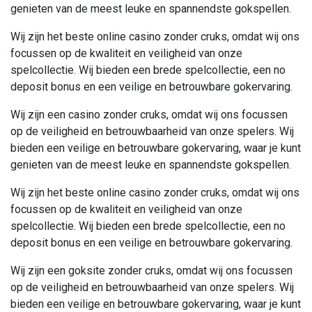
genieten van de meest leuke en spannendste gokspellen.
Wij zijn het beste online casino zonder cruks, omdat wij ons
focussen op de kwaliteit en veiligheid van onze
spelcollectie. Wij bieden een brede spelcollectie, een no
deposit bonus en een veilige en betrouwbare gokervaring.
Wij zijn een casino zonder cruks, omdat wij ons focussen
op de veiligheid en betrouwbaarheid van onze spelers. Wij
bieden een veilige en betrouwbare gokervaring, waar je kunt
genieten van de meest leuke en spannendste gokspellen.
Wij zijn het beste online casino zonder cruks, omdat wij ons
focussen op de kwaliteit en veiligheid van onze
spelcollectie. Wij bieden een brede spelcollectie, een no
deposit bonus en een veilige en betrouwbare gokervaring.
Wij zijn een goksite zonder cruks, omdat wij ons focussen
op de veiligheid en betrouwbaarheid van onze spelers. Wij
bieden een veilige en betrouwbare gokervaring, waar je kunt